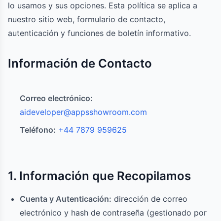
lo usamos y sus opciones. Esta política se aplica a
nuestro sitio web, formulario de contacto,
autenticación y funciones de boletín informativo.
Información de Contacto
Correo electrónico:
aideveloper@appsshowroom.com
Teléfono:
+44 7879 959625
1. Información que Recopilamos
Cuenta y Autenticación:
dirección de correo
electrónico y hash de contraseña (gestionado por