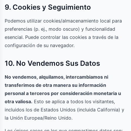
9. Cookies y Seguimiento
Podemos utilizar cookies/almacenamiento local para
preferencias (p. ej., modo oscuro) y funcionalidad
esencial. Puede controlar las cookies a través de la
configuración de su navegador.
10. No Vendemos Sus Datos
No vendemos, alquilamos, intercambiamos ni
transferimos de otra manera su información
personal a terceros por consideración monetaria u
otra valiosa.
Esto se aplica a todos los visitantes,
incluidos los de Estados Unidos (incluida California) y
la Unión Europea/Reino Unido.
Los únicos casos en los que compartimos datos son: