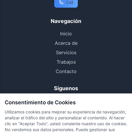
Call
Navegación
Inicio
Acerca de
Servicios
Trabajos
Contacto
Síguenos
Consentimiento de Cookies
Utilizamos cookies para mejorar su experiencia de navegación,
Política de Privacidad
analizar el tráfico del sitio y personalizar el contenido. Al hacer
Términos y Condiciones
clic en "Aceptar Todo", usted consiente nuestro uso de cookies.
No vendemos sus datos personales. Puede gestionar sus