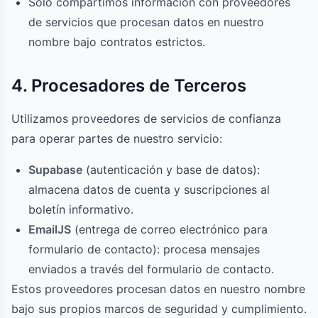
Solo compartimos información con proveedores
de servicios que procesan datos en nuestro
nombre bajo contratos estrictos.
4. Procesadores de Terceros
Utilizamos proveedores de servicios de confianza
para operar partes de nuestro servicio:
Supabase
(autenticación y base de datos):
almacena datos de cuenta y suscripciones al
boletín informativo.
EmailJS
(entrega de correo electrónico para
formulario de contacto): procesa mensajes
enviados a través del formulario de contacto.
Estos proveedores procesan datos en nuestro nombre
bajo sus propios marcos de seguridad y cumplimiento.