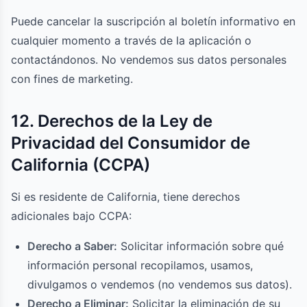
Puede cancelar la suscripción al boletín informativo en
cualquier momento a través de la aplicación o
contactándonos. No vendemos sus datos personales
con fines de marketing.
12. Derechos de la Ley de
Privacidad del Consumidor de
California (CCPA)
Si es residente de California, tiene derechos
adicionales bajo CCPA:
Derecho a Saber:
Solicitar información sobre qué
información personal recopilamos, usamos,
divulgamos o vendemos (no vendemos sus datos).
Derecho a Eliminar:
Solicitar la eliminación de su