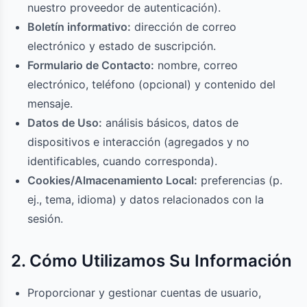
nuestro proveedor de autenticación).
Boletín informativo:
dirección de correo
electrónico y estado de suscripción.
Formulario de Contacto:
nombre, correo
electrónico, teléfono (opcional) y contenido del
mensaje.
Datos de Uso:
análisis básicos, datos de
dispositivos e interacción (agregados y no
identificables, cuando corresponda).
Cookies/Almacenamiento Local:
preferencias (p.
ej., tema, idioma) y datos relacionados con la
sesión.
2. Cómo Utilizamos Su Información
Proporcionar y gestionar cuentas de usuario,