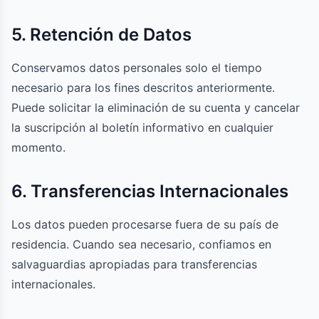
5. Retención de Datos
Conservamos datos personales solo el tiempo
necesario para los fines descritos anteriormente.
Puede solicitar la eliminación de su cuenta y cancelar
la suscripción al boletín informativo en cualquier
momento.
6. Transferencias Internacionales
Los datos pueden procesarse fuera de su país de
residencia. Cuando sea necesario, confiamos en
salvaguardias apropiadas para transferencias
internacionales.