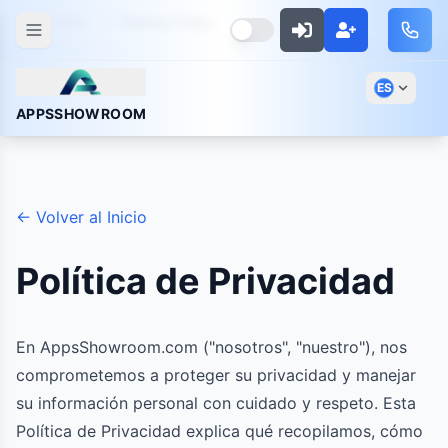
Inicio
Privacy Policy
ES
APPSSHOWROOM
← Volver al Inicio
Política de Privacidad
En AppsShowroom.com ("nosotros", "nuestro"), nos
comprometemos a proteger su privacidad y manejar
su información personal con cuidado y respeto. Esta
Política de Privacidad explica qué recopilamos, cómo