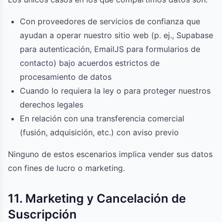
Con proveedores de servicios de confianza que
ayudan a operar nuestro sitio web (p. ej., Supabase
para autenticación, EmailJS para formularios de
contacto) bajo acuerdos estrictos de
procesamiento de datos
Cuando lo requiera la ley o para proteger nuestros
derechos legales
En relación con una transferencia comercial
(fusión, adquisición, etc.) con aviso previo
Ninguno de estos escenarios implica vender sus datos
con fines de lucro o marketing.
11. Marketing y Cancelación de
Suscripción