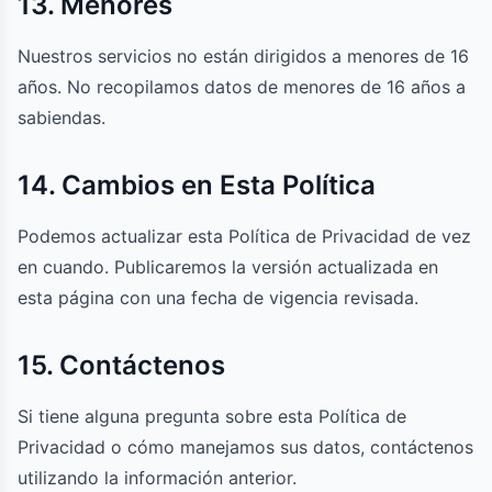
13. Menores
Nuestros servicios no están dirigidos a menores de 16
años. No recopilamos datos de menores de 16 años a
sabiendas.
14. Cambios en Esta Política
Podemos actualizar esta Política de Privacidad de vez
en cuando. Publicaremos la versión actualizada en
esta página con una fecha de vigencia revisada.
15. Contáctenos
Si tiene alguna pregunta sobre esta Política de
Privacidad o cómo manejamos sus datos, contáctenos
utilizando la información anterior.