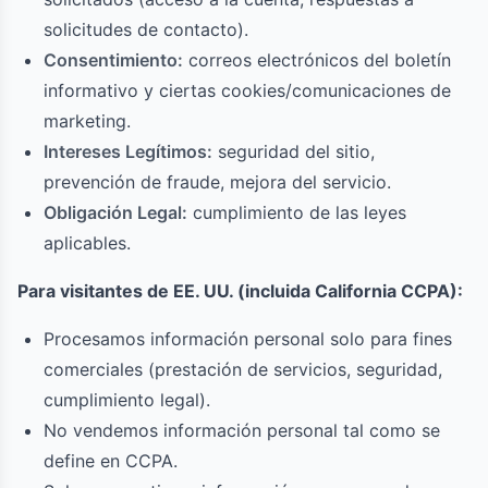
solicitudes de contacto).
Consentimiento:
correos electrónicos del boletín
informativo y ciertas cookies/comunicaciones de
marketing.
Intereses Legítimos:
seguridad del sitio,
prevención de fraude, mejora del servicio.
Obligación Legal:
cumplimiento de las leyes
aplicables.
Para visitantes de EE. UU. (incluida California CCPA):
Procesamos información personal solo para fines
comerciales (prestación de servicios, seguridad,
cumplimiento legal).
No vendemos información personal tal como se
define en CCPA.