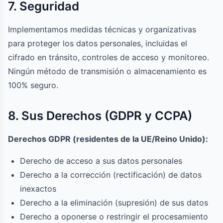
7. Seguridad
Implementamos medidas técnicas y organizativas
para proteger los datos personales, incluidas el
cifrado en tránsito, controles de acceso y monitoreo.
Ningún método de transmisión o almacenamiento es
100% seguro.
8. Sus Derechos (GDPR y CCPA)
Derechos GDPR (residentes de la UE/Reino Unido):
Derecho de acceso a sus datos personales
Derecho a la corrección (rectificación) de datos
inexactos
Derecho a la eliminación (supresión) de sus datos
Derecho a oponerse o restringir el procesamiento