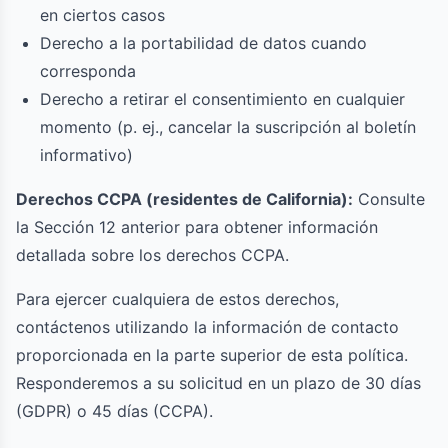
en ciertos casos
Derecho a la portabilidad de datos cuando
corresponda
Derecho a retirar el consentimiento en cualquier
momento (p. ej., cancelar la suscripción al boletín
informativo)
Derechos CCPA (residentes de California):
Consulte
la Sección 12 anterior para obtener información
detallada sobre los derechos CCPA.
Para ejercer cualquiera de estos derechos,
contáctenos utilizando la información de contacto
proporcionada en la parte superior de esta política.
Responderemos a su solicitud en un plazo de 30 días
(GDPR) o 45 días (CCPA).