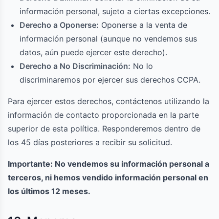
información personal, sujeto a ciertas excepciones.
Derecho a Oponerse:
Oponerse a la venta de
información personal (aunque no vendemos sus
datos, aún puede ejercer este derecho).
Derecho a No Discriminación:
No lo
discriminaremos por ejercer sus derechos CCPA.
Para ejercer estos derechos, contáctenos utilizando la
información de contacto proporcionada en la parte
superior de esta política. Responderemos dentro de
los 45 días posteriores a recibir su solicitud.
Importante: No vendemos su información personal a
terceros, ni hemos vendido información personal en
los últimos 12 meses.