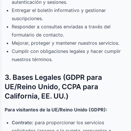
autenticación y sesiones.
Entregar el boletín informativo y gestionar
suscripciones.
Responder a consultas enviadas a través del
formulario de contacto.
Mejorar, proteger y mantener nuestros servicios.
Cumplir con obligaciones legales y hacer cumplir
nuestros términos.
3. Bases Legales (GDPR para
UE/Reino Unido, CCPA para
California, EE. UU.)
Para visitantes de la UE/Reino Unido (GDPR):
Contrato:
para proporcionar los servicios
solicitados (acceso a la cuenta, respuestas a