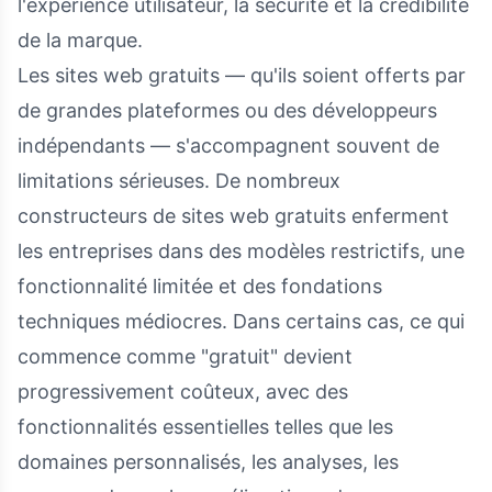
l'expérience utilisateur, la sécurité et la crédibilité
de la marque.
Les sites web gratuits — qu'ils soient offerts par
de grandes plateformes ou des développeurs
indépendants — s'accompagnent souvent de
limitations sérieuses. De nombreux
constructeurs de sites web gratuits enferment
les entreprises dans des modèles restrictifs, une
fonctionnalité limitée et des fondations
techniques médiocres. Dans certains cas, ce qui
commence comme "gratuit" devient
progressivement coûteux, avec des
fonctionnalités essentielles telles que les
domaines personnalisés, les analyses, les