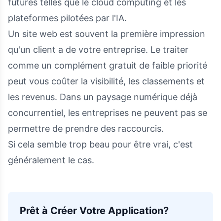
futures telles que le cloud computing et les
plateformes pilotées par l'IA.
Un site web est souvent la première impression
qu'un client a de votre entreprise. Le traiter
comme un complément gratuit de faible priorité
peut vous coûter la visibilité, les classements et
les revenus. Dans un paysage numérique déjà
concurrentiel, les entreprises ne peuvent pas se
permettre de prendre des raccourcis.
Si cela semble trop beau pour être vrai, c'est
généralement le cas.
Prêt à Créer Votre Application?