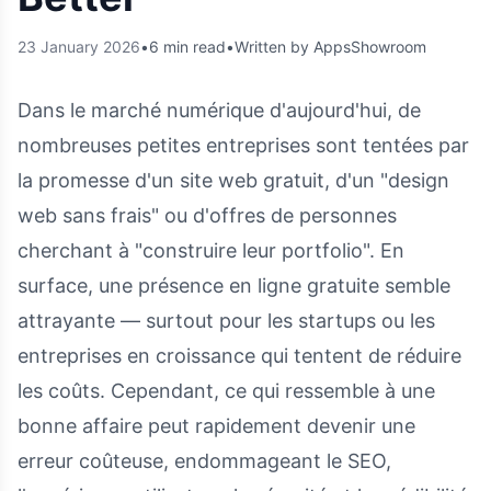
23 January 2026
•
6 min read
•
Written by AppsShowroom
Dans le marché numérique d'aujourd'hui, de
nombreuses petites entreprises sont tentées par
la promesse d'un site web gratuit, d'un "design
web sans frais" ou d'offres de personnes
cherchant à "construire leur portfolio". En
surface, une présence en ligne gratuite semble
attrayante — surtout pour les startups ou les
entreprises en croissance qui tentent de réduire
les coûts. Cependant, ce qui ressemble à une
bonne affaire peut rapidement devenir une
erreur coûteuse, endommageant le SEO,