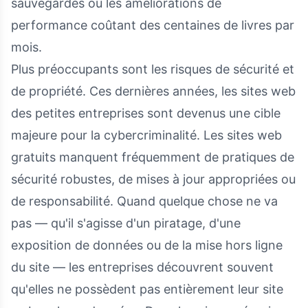
sauvegardes ou les améliorations de
performance coûtant des centaines de livres par
mois.
Plus préoccupants sont les risques de sécurité et
de propriété. Ces dernières années, les sites web
des petites entreprises sont devenus une cible
majeure pour la cybercriminalité. Les sites web
gratuits manquent fréquemment de pratiques de
sécurité robustes, de mises à jour appropriées ou
de responsabilité. Quand quelque chose ne va
pas — qu'il s'agisse d'un piratage, d'une
exposition de données ou de la mise hors ligne
du site — les entreprises découvrent souvent
qu'elles ne possèdent pas entièrement leur site