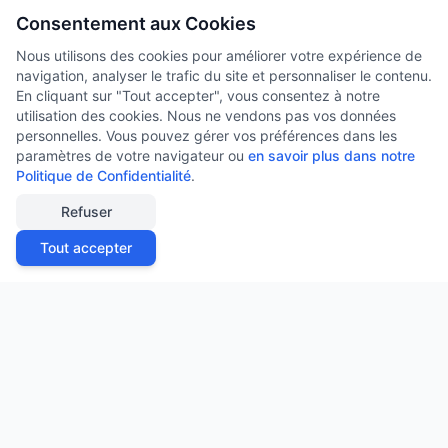
Consentement aux Cookies
Nous utilisons des cookies pour améliorer votre expérience de
navigation, analyser le trafic du site et personnaliser le contenu.
En cliquant sur "Tout accepter", vous consentez à notre
utilisation des cookies. Nous ne vendons pas vos données
personnelles. Vous pouvez gérer vos préférences dans les
paramètres de votre navigateur ou
en savoir plus dans notre
Politique de Confidentialité
.
Refuser
Tout accepter