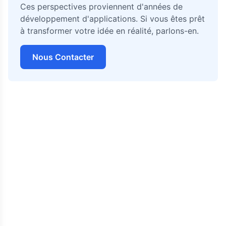
Ces perspectives proviennent d'années de
développement d'applications. Si vous êtes prêt
à transformer votre idée en réalité, parlons-en.
Nous Contacter