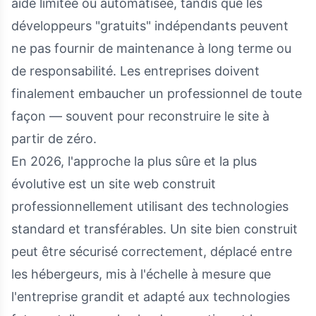
aide limitée ou automatisée, tandis que les
développeurs "gratuits" indépendants peuvent
ne pas fournir de maintenance à long terme ou
de responsabilité. Les entreprises doivent
finalement embaucher un professionnel de toute
façon — souvent pour reconstruire le site à
partir de zéro.
En 2026, l'approche la plus sûre et la plus
évolutive est un site web construit
professionnellement utilisant des technologies
standard et transférables. Un site bien construit
peut être sécurisé correctement, déplacé entre
les hébergeurs, mis à l'échelle à mesure que
l'entreprise grandit et adapté aux technologies