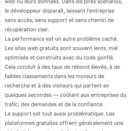
web ou leurs données. Dans les pires scénarios,
le développeur disparaît, laissant l'entreprise
sans accès, sans support et sans chemin de
récupération clair.
La performance est un autre problème caché.
Les sites web gratuits sont souvent lents, mal
optimisés et construits avec du code gonflé.
Cela conduit à des taux de rebond élevés, à de
faibles classements dans les moteurs de
recherche et à des visiteurs qui partent en
quelques secondes — coûtant aux entreprises du
trafic, des demandes et de la confiance.
Le support est tout aussi problématique. Les
plateformes gratuites offrent généralement une