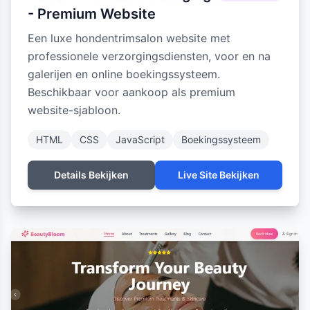
- Premium Website
Een luxe hondentrimsalon website met
professionele verzorgingsdiensten, voor en na
galerijen en online boekingssysteem.
Beschikbaar voor aankoop als premium
website-sjabloon.
HTML
CSS
JavaScript
Boekingssysteem
Details Bekijken
Live Site Bekijken