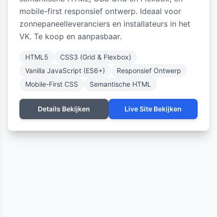
mobile-first responsief ontwerp. Ideaal voor
zonnepaneelleveranciers en installateurs in het
VK. Te koop en aanpasbaar.
HTML5
CSS3 (Grid & Flexbox)
Vanilla JavaScript (ES6+)
Responsief Ontwerp
Mobile-First CSS
Semantische HTML
Details Bekijken
Live Site Bekijken