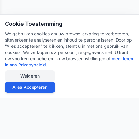
Cookie Toestemming
We gebruiken cookies om uw browse-ervaring te verbeteren,
siteverkeer te analyseren en inhoud te personaliseren. Door op
"Alles accepteren" te klikken, stemt u in met ons gebruik van
cookies. We verkopen uw persoonlijke gegevens niet. U kunt
uw voorkeuren beheren in uw browserinstellingen of
meer leren
in ons Privacybeleid
.
Weigeren
Alles Accepteren