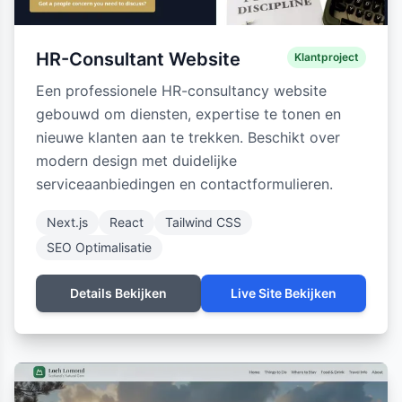
HR-Consultant Website
Klantproject
Een professionele HR-consultancy website
gebouwd om diensten, expertise te tonen en
nieuwe klanten aan te trekken. Beschikt over
modern design met duidelijke
serviceaanbiedingen en contactformulieren.
Next.js
React
Tailwind CSS
SEO Optimalisatie
Details Bekijken
Live Site Bekijken