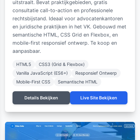
uitstraalt. Bevat praktijkgebieden, gratis
consultatie call-to-action en professionele
rechtsbijstand. Ideaal voor advocatenkantoren
en juridische praktijken in het VK. Gebouwd met
semantische HTML, CSS Grid en Flexbox, en
mobile-first responsief ontwerp. Te koop en
aanpasbaar.
HTML5
CSS3 (Grid & Flexbox)
Vanilla JavaScript (ES6+)
Responsief Ontwerp
Mobile-First CSS
Semantische HTML
Details Bekijken
Live Site Bekijken