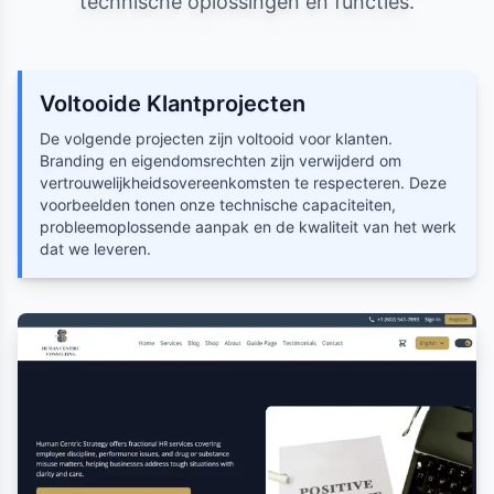
technische oplossingen en functies.
Voltooide Klantprojecten
De volgende projecten zijn voltooid voor klanten.
Branding en eigendomsrechten zijn verwijderd om
vertrouwelijkheidsovereenkomsten te respecteren. Deze
voorbeelden tonen onze technische capaciteiten,
probleemoplossende aanpak en de kwaliteit van het werk
dat we leveren.