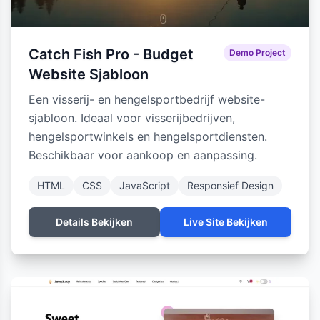
Catch Fish Pro - Budget
Demo Project
Website Sjabloon
Een visserij- en hengelsportbedrijf website-
sjabloon. Ideaal voor visserijbedrijven,
hengelsportwinkels en hengelsportdiensten.
Beschikbaar voor aankoop en aanpassing.
HTML
CSS
JavaScript
Responsief Design
Details Bekijken
Live Site Bekijken