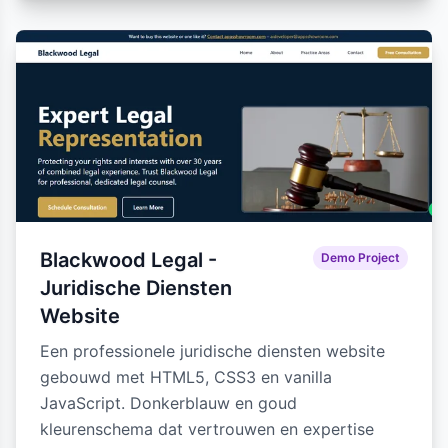
Blackwood Legal -
Demo Project
Juridische Diensten
Website
Een professionele juridische diensten website
gebouwd met HTML5, CSS3 en vanilla
JavaScript. Donkerblauw en goud
kleurenschema dat vertrouwen en expertise