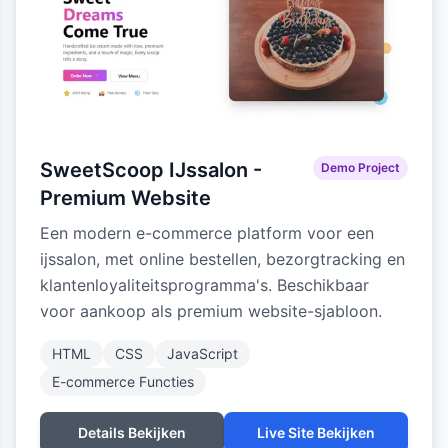
SweetScoop IJssalon -
Demo Project
Premium Website
Een modern e-commerce platform voor een
ijssalon, met online bestellen, bezorgtracking en
klantenloyaliteitsprogramma's. Beschikbaar
voor aankoop als premium website-sjabloon.
HTML
CSS
JavaScript
E-commerce Functies
Details Bekijken
Live Site Bekijken