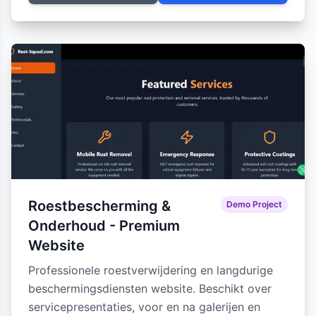
Roestbescherming &
Demo Project
Onderhoud - Premium
Website
Professionele roestverwijdering en langdurige
beschermingsdiensten website. Beschikt over
servicepresentaties, voor en na galerijen en