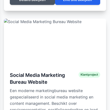
Social Media Marketing
Klantproject
Bureau Website
Een moderne marketingbureau website
gespecialiseerd in social media marketing en
content management. Beschikt over
servicepresentaties, portfoliogedeelten en lead