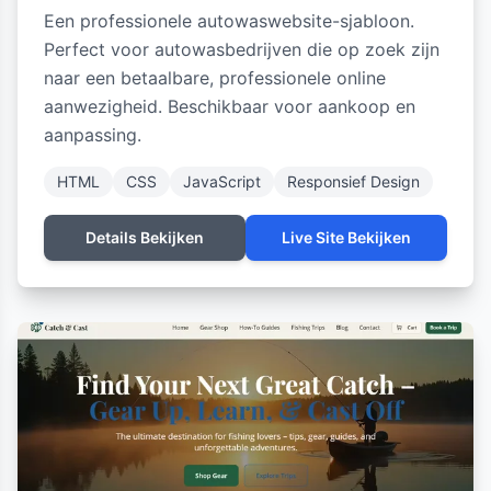
Een professionele autowaswebsite-sjabloon.
Perfect voor autowasbedrijven die op zoek zijn
naar een betaalbare, professionele online
aanwezigheid. Beschikbaar voor aankoop en
aanpassing.
HTML
CSS
JavaScript
Responsief Design
Details Bekijken
Live Site Bekijken