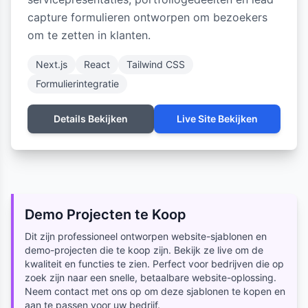
capture formulieren ontworpen om bezoekers
om te zetten in klanten.
Next.js
React
Tailwind CSS
Formulierintegratie
Details Bekijken
Live Site Bekijken
Demo Projecten te Koop
Dit zijn professioneel ontworpen website-sjablonen en
demo-projecten die te koop zijn. Bekijk ze live om de
kwaliteit en functies te zien. Perfect voor bedrijven die op
zoek zijn naar een snelle, betaalbare website-oplossing.
Neem contact met ons op om deze sjablonen te kopen en
aan te passen voor uw bedrijf.