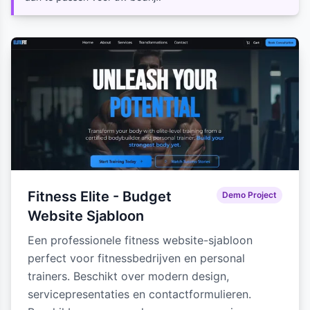
Fitness Elite - Budget
Demo Project
Website Sjabloon
Een professionele fitness website-sjabloon
perfect voor fitnessbedrijven en personal
trainers. Beschikt over modern design,
servicepresentaties en contactformulieren.