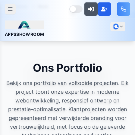
Home
Work
NL
APPSSHOWROOM
Ons Portfolio
Bekijk ons portfolio van voltooide projecten. Elk
project toont onze expertise in moderne
webontwikkeling, responsief ontwerp en
prestatie-optimalisatie. Klantprojecten worden
gepresenteerd met verwijderde branding voor
vertrouwelijkheid, met focus op de geleverde