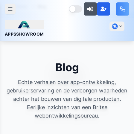
Home
Blog
NL
APPSSHOWROOM
Blog
Echte verhalen over app-ontwikkeling,
gebruikerservaring en de verborgen waarheden
achter het bouwen van digitale producten.
Eerlijke inzichten van een Britse
webontwikkelingsbureau.