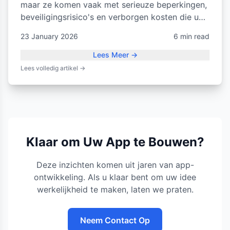
maar ze komen vaak met serieuze beperkingen,
beveiligingsrisico's en verborgen kosten die uw
bedrijf kunnen schaden.
23 January 2026
6 min read
Lees Meer
→
Lees volledig artikel
→
Klaar om Uw App te Bouwen?
Deze inzichten komen uit jaren van app-
ontwikkeling. Als u klaar bent om uw idee
werkelijkheid te maken, laten we praten.
Neem Contact Op