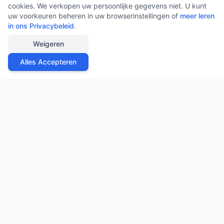
cookies. We verkopen uw persoonlijke gegevens niet. U kunt
uw voorkeuren beheren in uw browserinstellingen of
meer leren
in ons Privacybeleid
.
Weigeren
Alles Accepteren
APPSSHOWROOM