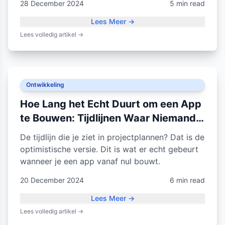
28 December 2024
5 min read
Lees Meer
→
Lees volledig artikel
→
Ontwikkeling
Hoe Lang het Echt Duurt om een App
te Bouwen: Tijdlijnen Waar Niemand
Over Praat
De tijdlijn die je ziet in projectplannen? Dat is de
optimistische versie. Dit is wat er echt gebeurt
wanneer je een app vanaf nul bouwt.
20 December 2024
6 min read
Lees Meer
→
Lees volledig artikel
→