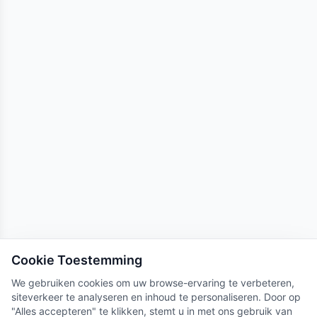
Cookie Toestemming
We gebruiken cookies om uw browse-ervaring te verbeteren,
siteverkeer te analyseren en inhoud te personaliseren. Door op
"Alles accepteren" te klikken, stemt u in met ons gebruik van