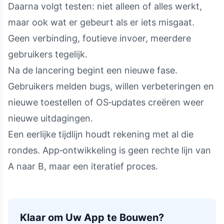
Daarna volgt testen: niet alleen of alles werkt,
maar ook wat er gebeurt als er iets misgaat.
Geen verbinding, foutieve invoer, meerdere
gebruikers tegelijk.
Na de lancering begint een nieuwe fase.
Gebruikers melden bugs, willen verbeteringen en
nieuwe toestellen of OS‑updates creëren weer
nieuwe uitdagingen.
Een eerlijke tijdlijn houdt rekening met al die
rondes. App‑ontwikkeling is geen rechte lijn van
A naar B, maar een iteratief proces.
Klaar om Uw App te Bouwen?