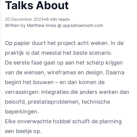
Talks About
20 December 2024
•
6 min read
•
Written by Matthew Innes @ appsshowroom.com
Op papier duurt het project acht weken. In de
praktijk is dat meestal het beste scenario.
De eerste fase gaat op aan het scherp krijgen
van de wensen, wireframes en design. Daarna
begint het bouwen – en dan komen de
verrassingen: integraties die anders werken dan
beloofd, prestatieproblemen, technische
beperkingen.
Elke onverwachte hobbel schuift de planning
een beetje op.