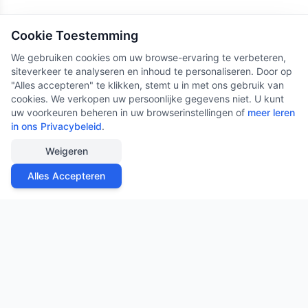
Cookie Toestemming
We gebruiken cookies om uw browse-ervaring te verbeteren,
siteverkeer te analyseren en inhoud te personaliseren. Door op
"Alles accepteren" te klikken, stemt u in met ons gebruik van
cookies. We verkopen uw persoonlijke gegevens niet. U kunt
uw voorkeuren beheren in uw browserinstellingen of
meer leren
in ons Privacybeleid
.
Weigeren
Alles Accepteren