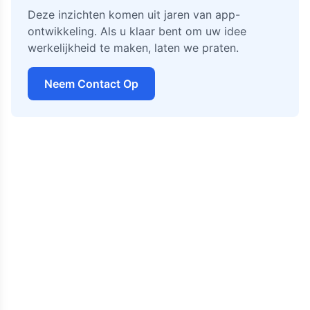
Deze inzichten komen uit jaren van app-
ontwikkeling. Als u klaar bent om uw idee
werkelijkheid te maken, laten we praten.
Neem Contact Op